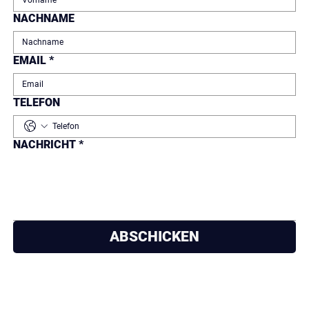
NACHNAME
EMAIL
*
TELEFON
NACHRICHT
*
ABSCHICKEN