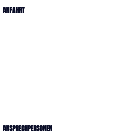
ANFAHRT
ANSPRECHPERSONEN