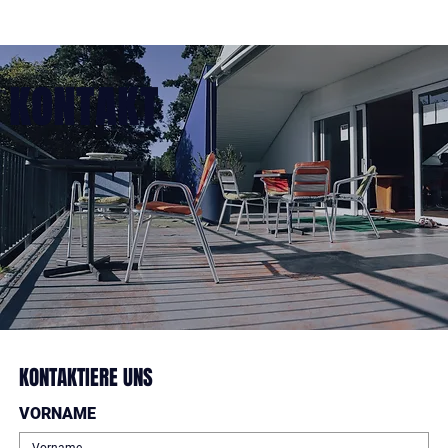
KONTAKT
KONTAKTIERE UNS
VORNAME