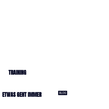
TRAINING
ETWAS GEHT IMMER
BLOG