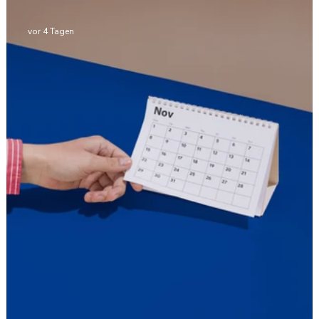
vor 4 Tagen