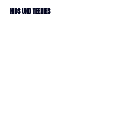
KIDS UND TEENIES