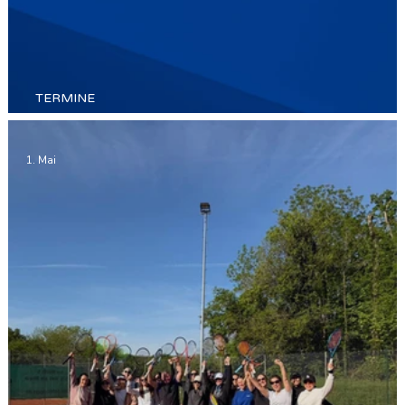
TERMINE
TERMINE 2026
1. Mai