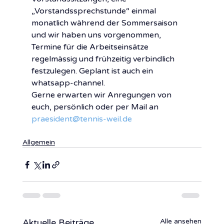
„Vorstandssprechstunde“ einmal 
monatlich während der Sommersaison 
und wir haben uns vorgenommen, 
Termine für die Arbeitseinsätze 
regelmässig und frühzeitig verbindlich 
festzulegen. Geplant ist auch ein 
whatsapp-channel.
Gerne erwarten wir Anregungen von 
euch, persönlich oder per Mail an 
praesident@tennis-weil.de
Allgemein
Aktuelle Beiträge
Alle ansehen