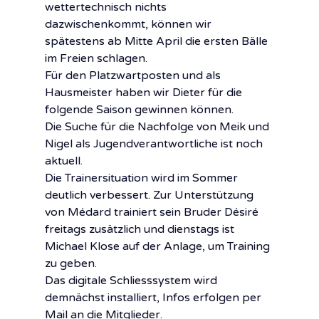
wettertechnisch nichts 
dazwischenkommt, können wir 
spätestens ab Mitte April die ersten Bälle 
im Freien schlagen.
Für den Platzwartposten und als 
Hausmeister haben wir Dieter für die 
folgende Saison gewinnen können.
Die Suche für die Nachfolge von Meik und 
Nigel als Jugendverantwortliche ist noch 
aktuell.
Die Trainersituation wird im Sommer 
deutlich verbessert. Zur Unterstützung 
von Médard trainiert sein Bruder Désiré 
freitags zusätzlich und dienstags ist 
Michael Klose auf der Anlage, um Training 
zu geben. 
Das digitale Schliesssystem wird 
demnächst installiert, Infos erfolgen per 
Mail an die Mitglieder.