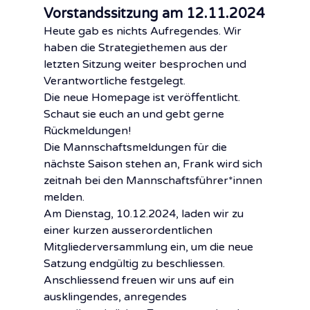
Vorstandssitzung am 12.11.2024
Heute gab es nichts Aufregendes. Wir 
haben die Strategiethemen aus der 
letzten Sitzung weiter besprochen und 
Verantwortliche festgelegt. 
Die neue Homepage ist veröffentlicht. 
Schaut sie euch an und gebt gerne 
Rückmeldungen!
Die Mannschaftsmeldungen für die 
nächste Saison stehen an, Frank wird sich 
zeitnah bei den Mannschaftsführer*innen 
melden.
Am Dienstag, 10.12.2024, laden wir zu 
einer kurzen ausserordentlichen 
Mitgliederversammlung ein, um die neue 
Satzung endgültig zu beschliessen. 
Anschliessend freuen wir uns auf ein 
ausklingendes, anregendes 