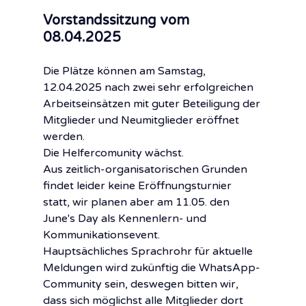
Vorstandssitzung vom 
08.04.2025
Die Plätze können am Samstag, 
12.04.2025 nach zwei sehr erfolgreichen 
Arbeitseinsätzen mit guter Beteiligung der 
Mitglieder und Neumitglieder eröffnet 
werden. 
Die Helfercomunity wächst.
Aus zeitlich-organisatorischen Grunden 
findet leider keine Eröffnungsturnier 
statt, wir planen aber am 11.05. den 
June's Day als Kennenlern- und 
Kommunikationsevent.
Hauptsächliches Sprachrohr für aktuelle 
Meldungen wird zukünftig die WhatsApp-
Community sein, deswegen bitten wir, 
dass sich möglichst alle Mitglieder dort 