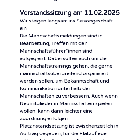
Vorstandssitzung am 11.02.2025
Wir steigen langsam ins Saisongeschäft 
ein.
Die Mannschaftsmeldungen sind in 
Bearbeitung, Treffen mit den 
Mannschaftsführer*innen sind 
aufgegleist. Dabei soll es auch um die 
Mannschaftstrainings gehen, die gerne 
mannschaftsübergreifend organisiert 
werden sollen, um Bekanntschaft und 
Kommunikation unterhalb der 
Mannschaften zu verbessern. Auch wenn 
Neumitglieder in Mannschaften spielen 
wollen, kann dann leichter eine 
Zuordnung erfolgen.
Platzinstandsetzung ist zwischenzeitlich in 
Auftrag gegeben, für die Platzpflege 