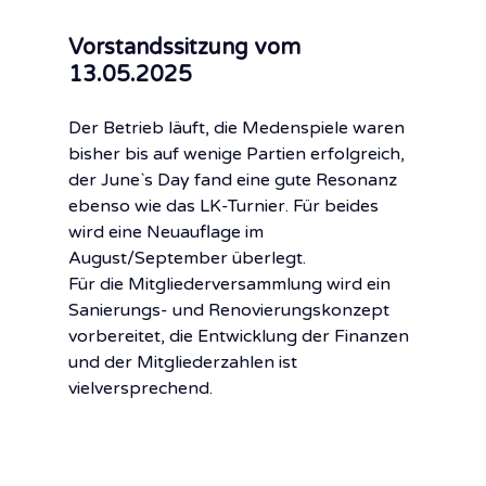
Vorstandssitzung vom 
13.05.2025
Der Betrieb läuft, die Medenspiele waren 
bisher bis auf wenige Partien erfolgreich, 
der June`s Day fand eine gute Resonanz 
ebenso wie das LK-Turnier. Für beides 
wird eine Neuauflage im 
August/September überlegt.
Für die Mitgliederversammlung wird ein 
Sanierungs- und Renovierungskonzept 
vorbereitet, die Entwicklung der Finanzen 
und der Mitgliederzahlen ist 
vielversprechend. 