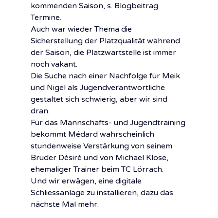
kommenden Saison, s. Blogbeitrag 
Termine.
Auch war wieder Thema die 
Sicherstellung der Platzqualität während 
der Saison, die Platzwartstelle ist immer 
noch vakant.
Die Suche nach einer Nachfolge für Meik 
und Nigel als Jugendverantwortliche 
gestaltet sich schwierig, aber wir sind 
dran.
Für das Mannschafts- und Jugendtraining 
bekommt Médard wahrscheinlich 
stundenweise Verstärkung von seinem 
Bruder Désiré und von Michael Klose, 
ehemaliger Trainer beim TC Lörrach.
Und wir erwägen, eine digitale 
Schliessanlage zu installieren, dazu das 
nächste Mal mehr.