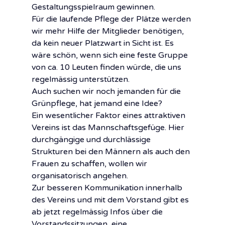
Gestaltungsspielraum gewinnen.
Für die laufende Pflege der Plätze werden 
wir mehr Hilfe der Mitglieder benötigen, 
da kein neuer Platzwart in Sicht ist. Es 
wäre schön, wenn sich eine feste Gruppe 
von ca. 10 Leuten finden würde, die uns 
regelmässig unterstützen.
Auch suchen wir noch jemanden für die 
Grünpflege, hat jemand eine Idee?
Ein wesentlicher Faktor eines attraktiven 
Vereins ist das Mannschaftsgefüge. Hier 
durchgängige und durchlässige 
Strukturen bei den Männern als auch den 
Frauen zu schaffen, wollen wir 
organisatorisch angehen.
Zur besseren Kommunikation innerhalb 
des Vereins und mit dem Vorstand gibt es 
ab jetzt regelmässig Infos über die 
Vorstandssitzungen, eine 