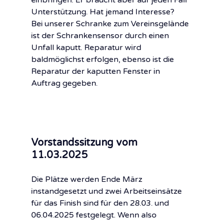
einbringen. Er braucht aber auf jeden Fall 
Unterstützung. Hat jemand Interesse?
Bei unserer Schranke zum Vereinsgelände 
ist der Schrankensensor durch einen 
Unfall kaputt. Reparatur wird 
baldmöglichst erfolgen, ebenso ist die 
Reparatur der kaputten Fenster in 
Auftrag gegeben.
Vorstandssitzung vom 
11.03.2025
Die Plätze werden Ende März 
instandgesetzt und zwei Arbeitseinsätze 
für das Finish sind für den 28.03. und 
06.04.2025 festgelegt. Wenn also 