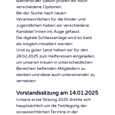
während der Saison prüfen wir noch 
verschiedene Optionen.
Bei der Suche nach neuen 
Verantwortlichen für die Kinder und 
Jugendlichen haben wir verschiedene 
Kandidat*innen ins Auge gefasst.
Die digitale Schliessanlage wird so bald 
als möglich installiert werden.
Und zu guter Letzt haben wir für den 
28.02.2025 zum Helferessen eingeladen, 
um unseren treuen in unterschiedlichen 
Bereichen helfenden Mitgliedern zu 
danken und diese auch untereinander zu 
vernetzen.
Vorstandssitzung am 14.01.2025
Unsere erste Sitzung 2025 drehte sich 
hauptsächlich um die Festlegung der 
voraussichtlichen Termine in der 