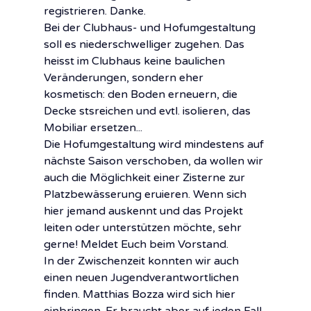
registrieren. Danke.
Bei der Clubhaus- und Hofumgestaltung 
soll es niederschwelliger zugehen. Das 
heisst im Clubhaus keine baulichen 
Veränderungen, sondern eher 
kosmetisch: den Boden erneuern, die 
Decke stsreichen und evtl. isolieren, das 
Mobiliar ersetzen...
Die Hofumgestaltung wird mindestens auf 
nächste Saison verschoben, da wollen wir 
auch die Möglichkeit einer Zisterne zur 
Platzbewässerung eruieren. Wenn sich 
hier jemand auskennt und das Projekt 
leiten oder unterstützen möchte, sehr 
gerne! Meldet Euch beim Vorstand.
In der Zwischenzeit konnten wir auch 
einen neuen Jugendverantwortlichen 
finden. Matthias Bozza wird sich hier 