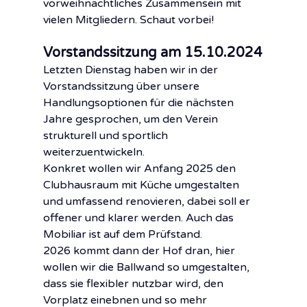
vorweihnachtliches Zusammensein mit 
vielen Mitgliedern. Schaut vorbei!
Vorstandssitzung am 15.10.2024
Letzten Dienstag haben wir in der 
Vorstandssitzung über unsere 
Handlungsoptionen für die nächsten 
Jahre gesprochen, um den Verein 
strukturell und sportlich 
weiterzuentwickeln.
Konkret wollen wir Anfang 2025 den 
Clubhausraum mit Küche umgestalten 
und umfassend renovieren, dabei soll er 
offener und klarer werden. Auch das 
Mobiliar ist auf dem Prüfstand.
2026 kommt dann der Hof dran, hier 
wollen wir die Ballwand so umgestalten, 
dass sie flexibler nutzbar wird, den 
Vorplatz einebnen und so mehr 