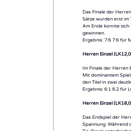
Das Finale der Herren
Sätze wurden erst im 
Am Ende konnte sich 
gewinnen.
Ergebnis: 7:6 7:6 für 
Herren Einzel (LK12,0
Im Finale der Herren 
Mit dominantem Spiel 
den Titel in zwei deut
Ergebnis: 6:1 6:2 für 
Herren Einzel (LK18,0
Das Endspiel der Herr
Spannung. Während der