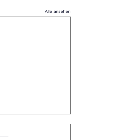
Alle ansehen