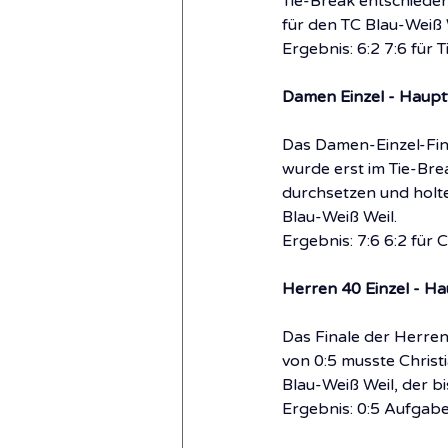
Tie-Break entschieden
für den TC Blau-Weiß 
Ergebnis: 6:2 7:6 für
Damen Einzel - Haupt
Das Damen-Einzel-Fin
wurde erst im Tie-Bre
durchsetzen und holte
Blau-Weiß Weil.
Ergebnis: 7:6 6:2 für 
Herren 40 Einzel - Ha
Das Finale der Herren 
von 0:5 musste Christ
Blau-Weiß Weil, der bi
Ergebnis: 0:5 Aufgabe