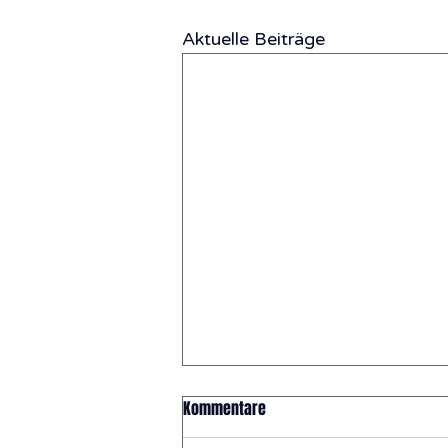
Aktuelle Beiträge
Kommentare