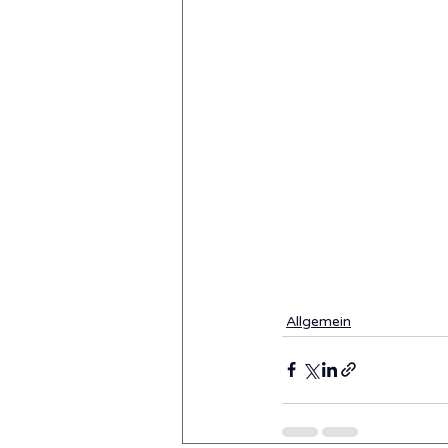
Allgemein