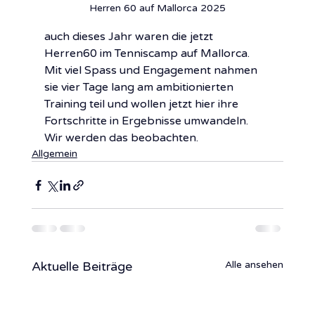
Herren 60 auf Mallorca 2025
auch dieses Jahr waren die jetzt 
Herren60 im Tenniscamp auf Mallorca. 
Mit viel Spass und Engagement nahmen 
sie vier Tage lang am ambitionierten 
Training teil und wollen jetzt hier ihre 
Fortschritte in Ergebnisse umwandeln. 
Wir werden das beobachten.
Allgemein
Aktuelle Beiträge
Alle ansehen