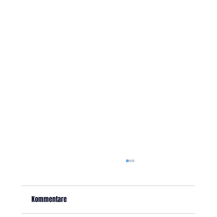
Kommentare